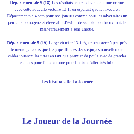
Départementale 5 (18)
Les résultats actuels deviennent une norme
avec cette nouvelle victoire 13-1, en espérant que le niveau en
Départementale 4 sera pour nos joueurs comme pour les adversaires un
peu plus homogène et élevé afin d’éviter de voir de nombreux matchs
malheureusement à sens unique.
Départementale 5 (19)
Large victoire 13-1 également avec à peu près
le même parcours que l’équipe 18. Ces deux équipes nouvellement
créées joueront les titres en tant que premier de poule avec de grandes
chances pour l’une comme pour l’autre d’aller très loin.
Les Résultats De La Journée
Le Joueur de la Journée