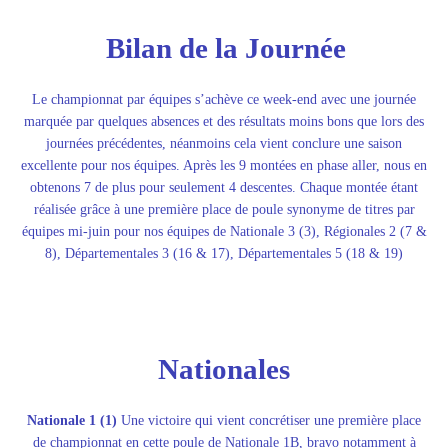
Bilan de la Journée
Le championnat par équipes s’achève ce week-end avec une journée
marquée par quelques absences et des résultats moins bons que lors des
journées précédentes, néanmoins cela vient conclure une saison
excellente pour nos équipes. Après les 9 montées en phase aller, nous en
obtenons 7 de plus pour seulement 4 descentes. Chaque montée étant
réalisée grâce à une première place de poule synonyme de titres par
équipes mi-juin pour nos équipes de Nationale 3 (3), Régionales 2 (7 &
8), Départementales 3 (16 & 17), Départementales 5 (18 & 19)
Nationales
Nationale 1 (1)
Une victoire qui vient concrétiser une première place
de championnat en cette poule de Nationale 1B, bravo notamment à