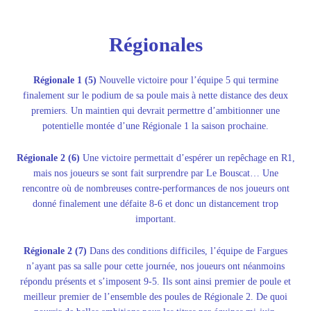
Régionales
Régionale
1 (5)
Nouvelle victoire pour l’équipe 5 qui termine
finalement sur le podium de sa poule mais à nette distance des deux
premiers. Un maintien qui devrait permettre d’ambitionner une
potentielle montée d’une Régionale 1 la saison prochaine.
Régionale 2 (6)
Une victoire permettait d’espérer un repêchage en R1,
mais nos joueurs se sont fait surprendre par Le Bouscat… Une
rencontre où de nombreuses contre-performances de nos joueurs ont
donné finalement une défaite 8-6 et donc un distancement trop
important.
Régionale 2 (7)
Dans des conditions difficiles, l’équipe de Fargues
n’ayant pas sa salle pour cette journée, nos joueurs ont néanmoins
répondu présents et s’imposent 9-5. Ils sont ainsi premier de poule et
meilleur premier de l’ensemble des poules de Régionale 2. De quoi