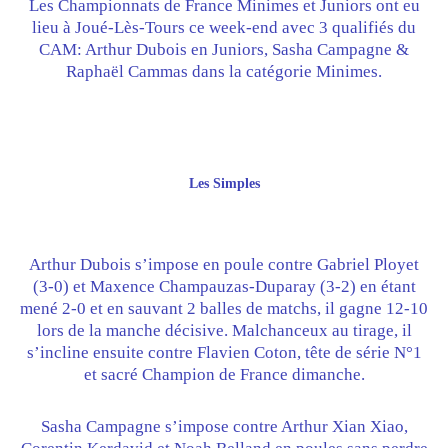
Les Championnats de France Minimes et Juniors ont eu
lieu à Joué-Lès-Tours ce week-end avec 3 qualifiés du
CAM: Arthur
Dubois en Juniors, Sasha Campagne &
Raphaël Cammas dans la catégorie Minimes.
Les Simples
Arthur Dubois s’impose en poule contre Gabriel Ployet
(3-0) et Maxence Champauzas-Duparay (3-2) en étant
mené 2-0 et en sauvant 2 balles de matchs, il gagne 12-10
lors de la manche décisive. Malchanceux au tirage, il
s’incline ensuite contre Flavien Coton, tête de série N°1
et sacré Champion de France dimanche.
Sasha Campagne s’impose contre Arthur Xian Xiao,