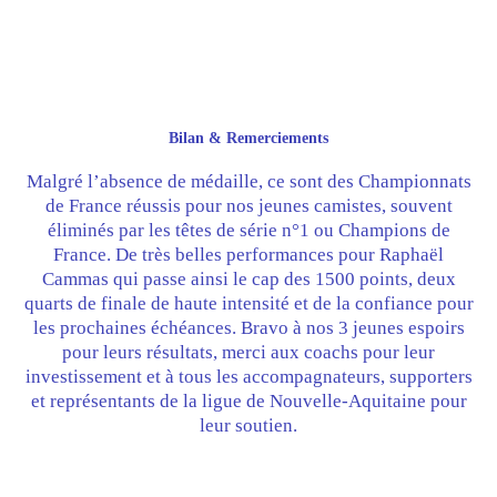
Bilan & Remerciements
Malgré l’absence de médaille, ce sont des Championnats
de France réussis pour nos jeunes camistes, souvent
éliminés par les têtes de série n°1 ou Champions de
France. De très belles performances pour Raphaël
Cammas qui passe ainsi le cap des 1500 points, deux
quarts de finale de haute intensité et de la confiance pour
les prochaines échéances. Bravo à nos 3 jeunes espoirs
pour leurs résultats, merci aux coachs pour leur
investissement et à tous les accompagnateurs, supporters
et représentants de la ligue de Nouvelle-Aquitaine pour
leur soutien.