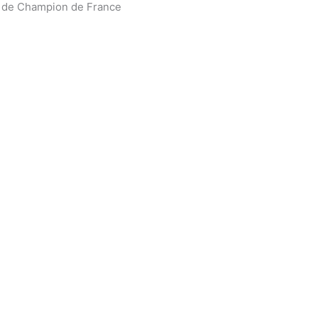
s de Champion de France