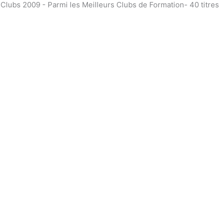
bs 2009 - Parmi les Meilleurs Clubs de Formation- 40 titre