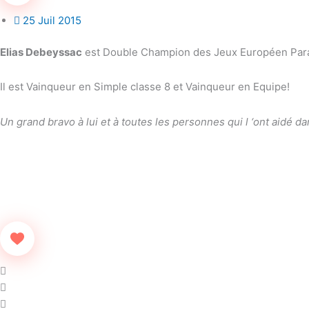
25 Juil 2015
Elias Debeyssac
est Double Champion des Jeux Européen Para
Il est Vainqueur en Simple classe 8 et Vainqueur en Equipe!
Un grand bravo à lui et à toutes les personnes qui l ‘ont aidé d