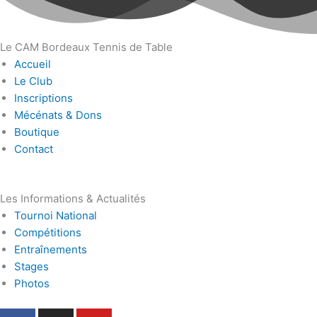
Le CAM Bordeaux Tennis de Table
Accueil
Le Club
Inscriptions
Mécénats & Dons
Boutique
Contact
Les Informations & Actualités
Tournoi National
Compétitions
Entraînements
Stages
Photos