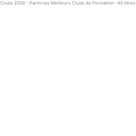
bs 2009 - Parmi les Meilleurs Clubs de Formation- 40 titre