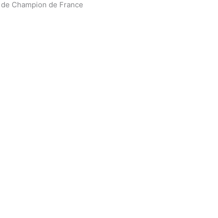
s de Champion de France