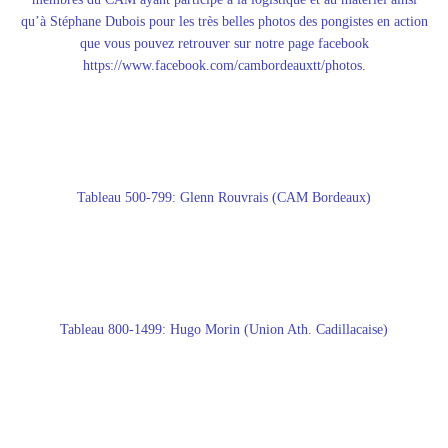
qu’à Stéphane Dubois pour les très belles photos des pongistes en action
que vous pouvez retrouver sur notre page facebook
https://www.facebook.com/cambordeauxtt/photos.
Tableau 500-799: Glenn Rouvrais (CAM Bordeaux)
Tableau 800-1499: Hugo Morin (Union Ath. Cadillacaise)