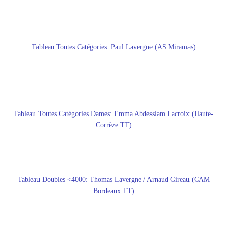
Tableau Toutes Catégories: Paul Lavergne (AS Miramas)
Tableau Toutes Catégories Dames: Emma Abdesslam Lacroix (Haute-
Corrèze TT)
Tableau Doubles <4000: Thomas Lavergne / Arnaud Gireau (CAM
Bordeaux TT)