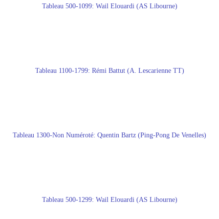
Tableau 500-1099: Wail Elouardi (AS Libourne)
Tableau 1100-1799: Rémi Battut (A. Lescarienne TT)
Tableau 1300-Non Numéroté: Quentin Bartz (Ping-Pong De Venelles)
Tableau 500-1299: Wail Elouardi (AS Libourne)