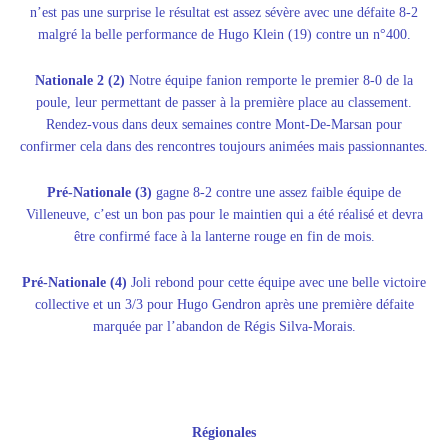
n’est pas une surprise le résultat est assez sévère avec une défaite 8-2
malgré la belle performance de Hugo Klein (19) contre un n°400.
Nationale 2 (2)
Notre équipe fanion remporte le premier 8-0 de la
poule, leur permettant de passer à la première place au classement.
Rendez-vous dans deux semaines contre Mont-De-Marsan pour
confirmer cela dans des rencontres toujours animées mais passionnantes.
Pré-Nationale (3)
gagne 8-2 contre une assez faible équipe de
Villeneuve, c’est un bon pas pour le maintien qui a été réalisé et devra
être confirmé face à la lanterne rouge en fin de mois.
Pré-Nationale (4)
Joli rebond pour cette équipe avec une belle victoire
collective et un 3/3 pour Hugo Gendron après une première défaite
marquée par l’abandon de Régis Silva-Morais.
Régionales