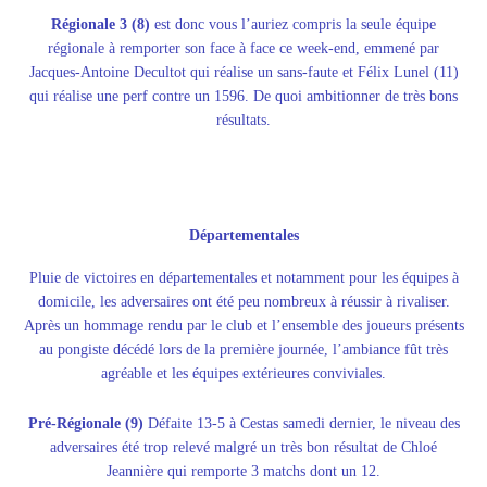
Régionale 3 (8)
est donc vous l’auriez compris la seule équipe
régionale à remporter son face à face ce week-end, emmené par
Jacques-Antoine Decultot qui réalise un sans-faute et Félix Lunel (11)
qui réalise une perf contre un 1596. De quoi ambitionner de très bons
résultats.
Départementales
Pluie de victoires en départementales et notamment pour les équipes à
domicile, les adversaires ont été peu nombreux à réussir à rivaliser.
Après un hommage rendu par le club et l’ensemble des joueurs présents
au pongiste décédé lors de la première journée, l’ambiance fût très
agréable et les équipes extérieures conviviales.
Pré-Régionale (9)
Défaite 13-5 à Cestas samedi dernier, le niveau des
adversaires été trop relevé malgré un très bon résultat de Chloé
Jeannière qui remporte 3 matchs dont un 12.