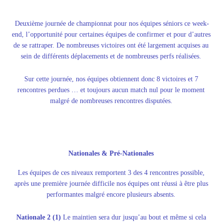
Deuxième journée de championnat pour nos équipes séniors ce week-
end, l’opportunité pour certaines équipes de confirmer et pour d’autres
de se rattraper. De nombreuses victoires ont été largement acquises au
sein de différents déplacements et de nombreuses perfs réalisées.
Sur cette journée, nos équipes obtiennent donc 8 victoires et 7
rencontres perdues … et toujours aucun match nul pour le moment
malgré de nombreuses rencontres disputées.
Nationales & Pré-Nationales
Les équipes de ces niveaux remportent 3 des 4 rencontres possible,
après une première journée difficile nos équipes ont réussi à être plus
performantes malgré encore plusieurs absents.
Nationale 2 (1)
Le maintien sera dur jusqu’au bout et même si cela