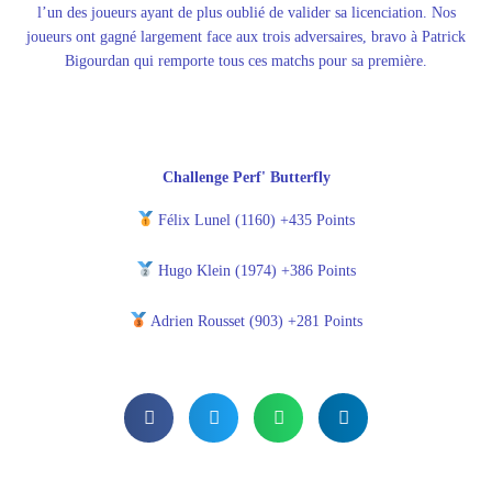
l’un des joueurs ayant de plus oublié de valider sa licenciation. Nos
joueurs ont gagné largement face aux trois adversaires, bravo à Patrick
Bigourdan qui remporte tous ces matchs pour sa première.
Challenge Perf' Butterfly
Félix Lunel (1160) +435 Points
Hugo Klein (1974) +386 Points
Adrien Rousset (903) +281 Points