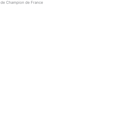
s de Champion de France