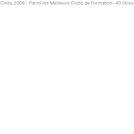
bs 2009 - Parmi les Meilleurs Clubs de Formation- 40 titre