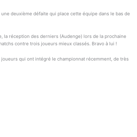
, une deuxième défaite qui place cette équipe dans le bas de
, la réception des derniers (Audenge) lors de la prochaine
tchs contre trois joueurs mieux classés. Bravo à lui !
joueurs qui ont intégré le championnat récemment, de très