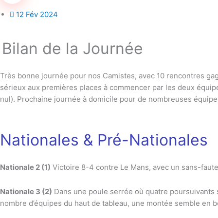
12 Fév 2024
Bilan de la Journée
Très bonne journée pour nos Camistes, avec 10 rencontres ga
sérieux aux premières places à commencer par les deux équipes 
nul). Prochaine journée à domicile pour de nombreuses équipes l
Nationales & Pré-Nationales
Nationale 2 (1)
Victoire 8-4 contre Le Mans, avec un sans-faute
Nationale 3 (2)
Dans une poule serrée où quatre poursuivants se
nombre d’équipes du haut de tableau, une montée semble en b