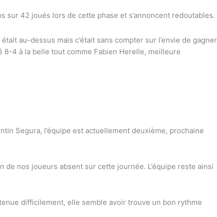
chs sur 42 joués lors de cette phase et s’annoncent redoutables.
était au-dessus mais c’était sans compter sur l’envie de gagner
 8-4 à la belle tout comme Fabien Herelle, meilleure
ntin Segura, l’équipe est actuellement deuxième, prochaine
n de nos joueurs absent sur cette journée. L’équipe reste ainsi
tenue difficilement, elle semble avoir trouve un bon rythme