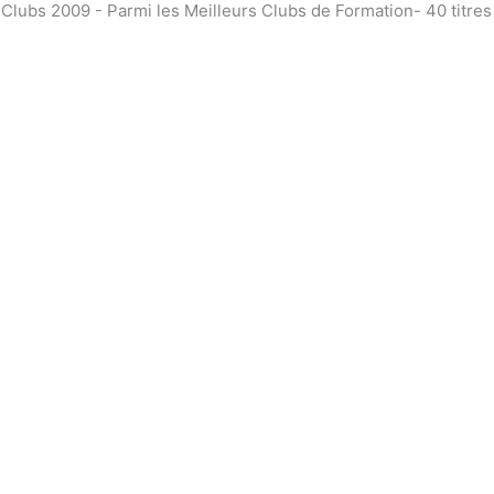
bs 2009 - Parmi les Meilleurs Clubs de Formation- 40 titre