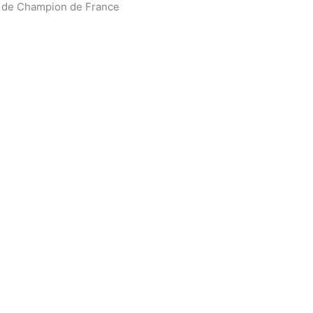
s de Champion de France