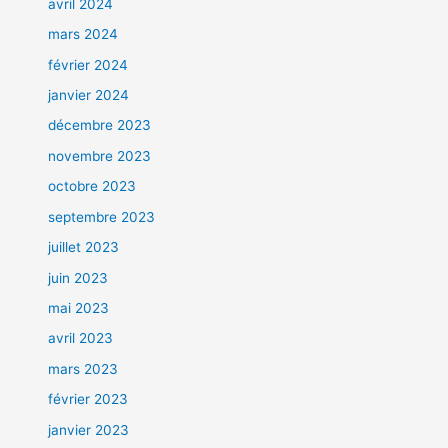
avril 2024
mars 2024
février 2024
janvier 2024
décembre 2023
novembre 2023
octobre 2023
septembre 2023
juillet 2023
juin 2023
mai 2023
avril 2023
mars 2023
février 2023
janvier 2023