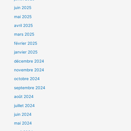
juin 2025
mai 2025
avril 2025
mars 2025
février 2025
janvier 2025
décembre 2024
novembre 2024
octobre 2024
septembre 2024
août 2024
juillet 2024
juin 2024
mai 2024