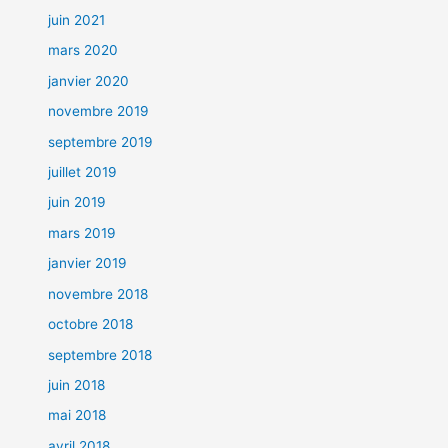
juin 2021
mars 2020
janvier 2020
novembre 2019
septembre 2019
juillet 2019
juin 2019
mars 2019
janvier 2019
novembre 2018
octobre 2018
septembre 2018
juin 2018
mai 2018
avril 2018