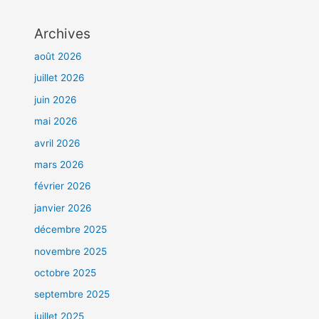
Archives
août 2026
juillet 2026
juin 2026
mai 2026
avril 2026
mars 2026
février 2026
janvier 2026
décembre 2025
novembre 2025
octobre 2025
septembre 2025
juillet 2025