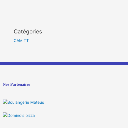
Catégories
CAM TT
Nos Partenaires