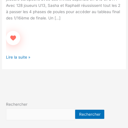
Avec 128 joueurs U13, Sasha et Raphaël réussissent tout les 2
à passer les 4 phases de poules pour accéder au tableau final
des 1/16ème de finale. Un […]
Lire la suite »
Rechercher
Rechercher