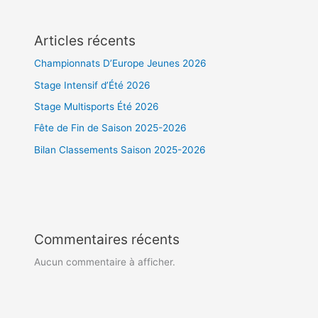
Articles récents
Championnats D’Europe Jeunes 2026
Stage Intensif d’Été 2026
Stage Multisports Été 2026
Fête de Fin de Saison 2025-2026
Bilan Classements Saison 2025-2026
Commentaires récents
Aucun commentaire à afficher.