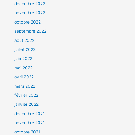
décembre 2022
novembre 2022
octobre 2022
septembre 2022
août 2022
juillet 2022
juin 2022
mai 2022
avril 2022
mars 2022
février 2022
janvier 2022
décembre 2021
novembre 2021
octobre 2021