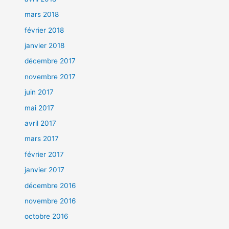
mars 2018
février 2018
janvier 2018
décembre 2017
novembre 2017
juin 2017
mai 2017
avril 2017
mars 2017
février 2017
janvier 2017
décembre 2016
novembre 2016
octobre 2016