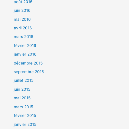
août 2016
juin 2016
mai 2016
avril 2016
mars 2016
février 2016
janvier 2016
décembre 2015
septembre 2015
juillet 2015
juin 2015
mai 2015
mars 2015
février 2015
janvier 2015