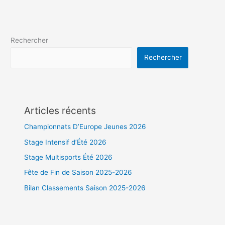
Rechercher
Rechercher
Articles récents
Championnats D’Europe Jeunes 2026
Stage Intensif d’Été 2026
Stage Multisports Été 2026
Fête de Fin de Saison 2025-2026
Bilan Classements Saison 2025-2026