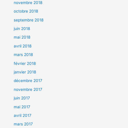
novembre 2018
octobre 2018
septembre 2018
juin 2018
mai 2018
avril 2018
mars 2018
février 2018
janvier 2018
décembre 2017
novembre 2017
juin 2017
mai 2017
avril 2017
mars 2017