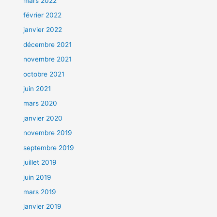
mars 2022
février 2022
janvier 2022
décembre 2021
novembre 2021
octobre 2021
juin 2021
mars 2020
janvier 2020
novembre 2019
septembre 2019
juillet 2019
juin 2019
mars 2019
janvier 2019