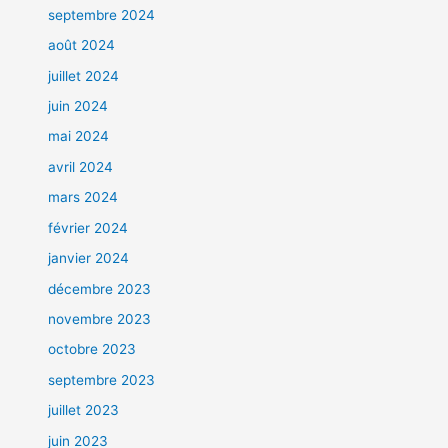
septembre 2024
août 2024
juillet 2024
juin 2024
mai 2024
avril 2024
mars 2024
février 2024
janvier 2024
décembre 2023
novembre 2023
octobre 2023
septembre 2023
juillet 2023
juin 2023