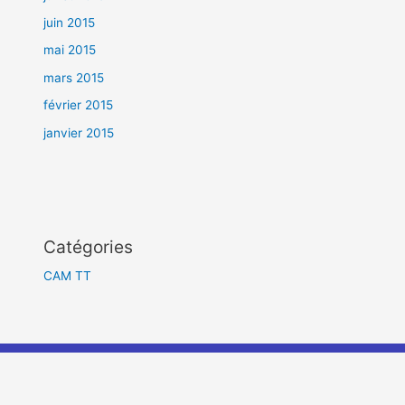
juin 2015
mai 2015
mars 2015
février 2015
janvier 2015
Catégories
CAM TT