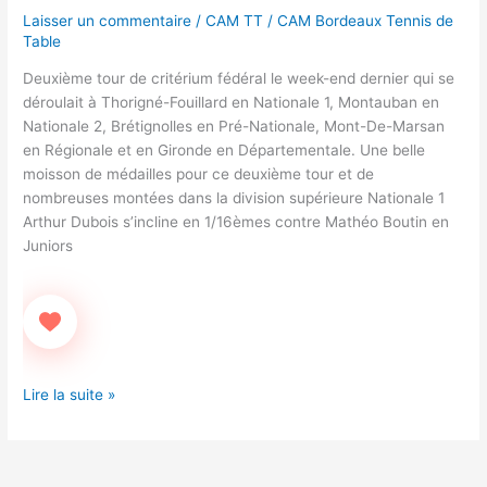
2
Laisser un commentaire
/
CAM TT
/
CAM Bordeaux Tennis de
Table
Deuxième tour de critérium fédéral le week-end dernier qui se
déroulait à Thorigné-Fouillard en Nationale 1, Montauban en
Nationale 2, Brétignolles en Pré-Nationale, Mont-De-Marsan
en Régionale et en Gironde en Départementale. Une belle
moisson de médailles pour ce deuxième tour et de
nombreuses montées dans la division supérieure Nationale 1
Arthur Dubois s’incline en 1/16èmes contre Mathéo Boutin en
Juniors
Lire la suite »