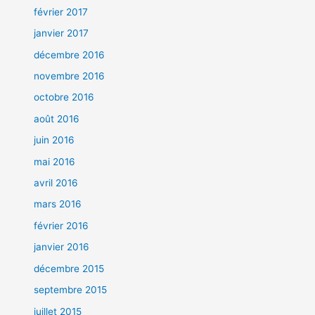
février 2017
janvier 2017
décembre 2016
novembre 2016
octobre 2016
août 2016
juin 2016
mai 2016
avril 2016
mars 2016
février 2016
janvier 2016
décembre 2015
septembre 2015
juillet 2015