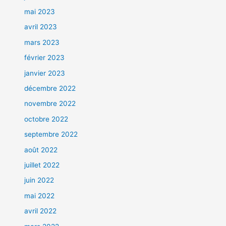
mai 2023
avril 2023
mars 2023
février 2023
janvier 2023
décembre 2022
novembre 2022
octobre 2022
septembre 2022
août 2022
juillet 2022
juin 2022
mai 2022
avril 2022