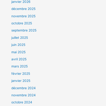
janvier 2026
décembre 2025
novembre 2025
octobre 2025
septembre 2025
juillet 2025
juin 2025
mai 2025
avril 2025
mars 2025
février 2025
janvier 2025
décembre 2024
novembre 2024
octobre 2024