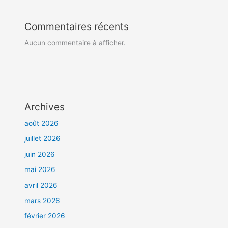
Commentaires récents
Aucun commentaire à afficher.
Archives
août 2026
juillet 2026
juin 2026
mai 2026
avril 2026
mars 2026
février 2026