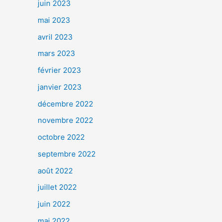
juin 2023
mai 2023
avril 2023
mars 2023
février 2023
janvier 2023
décembre 2022
novembre 2022
octobre 2022
septembre 2022
août 2022
juillet 2022
juin 2022
mai 2022