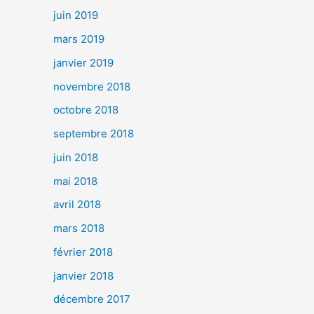
juin 2019
mars 2019
janvier 2019
novembre 2018
octobre 2018
septembre 2018
juin 2018
mai 2018
avril 2018
mars 2018
février 2018
janvier 2018
décembre 2017