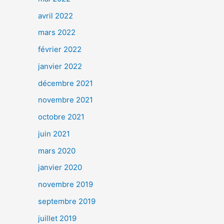
avril 2022
mars 2022
février 2022
janvier 2022
décembre 2021
novembre 2021
octobre 2021
juin 2021
mars 2020
janvier 2020
novembre 2019
septembre 2019
juillet 2019