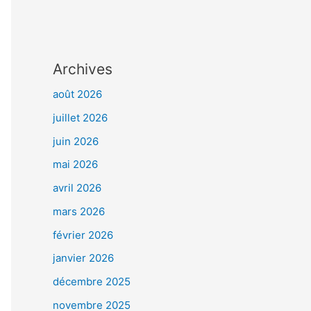
Archives
août 2026
juillet 2026
juin 2026
mai 2026
avril 2026
mars 2026
février 2026
janvier 2026
décembre 2025
novembre 2025