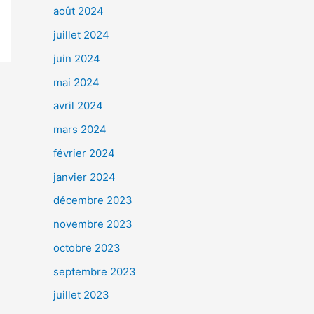
août 2024
juillet 2024
juin 2024
mai 2024
avril 2024
mars 2024
février 2024
janvier 2024
décembre 2023
novembre 2023
octobre 2023
septembre 2023
juillet 2023