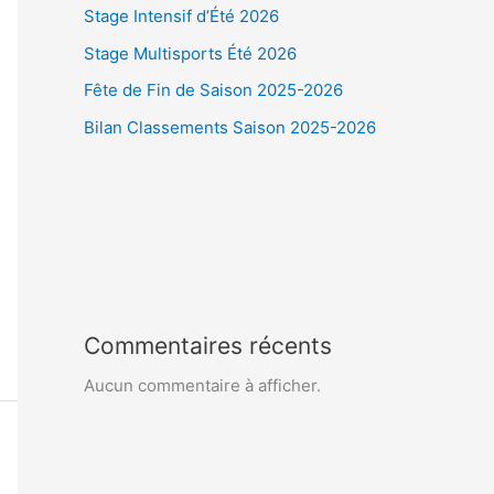
Stage Intensif d’Été 2026
Stage Multisports Été 2026
Fête de Fin de Saison 2025-2026
Bilan Classements Saison 2025-2026
Commentaires récents
Aucun commentaire à afficher.