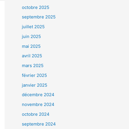
octobre 2025
septembre 2025
juillet 2025
juin 2025
mai 2025
avril 2025
mars 2025
février 2025
janvier 2025
décembre 2024
novembre 2024
octobre 2024
septembre 2024