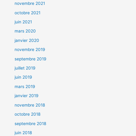
novembre 2021
octobre 2021
juin 2021
mars 2020
janvier 2020
novembre 2019
septembre 2019
juillet 2019
juin 2019
mars 2019
janvier 2019
novembre 2018
octobre 2018
septembre 2018
juin 2018