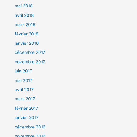
mai 2018
avril 2018
mars 2018
février 2018
janvier 2018
décembre 2017
novembre 2017
juin 2017
mai 2017
avril 2017
mars 2017
février 2017
janvier 2017
décembre 2016
novembre 2016