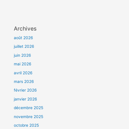
Archives
août 2026
juillet 2026
juin 2026
mai 2026
avril 2026
mars 2026
février 2026
janvier 2026
décembre 2025
novembre 2025
octobre 2025