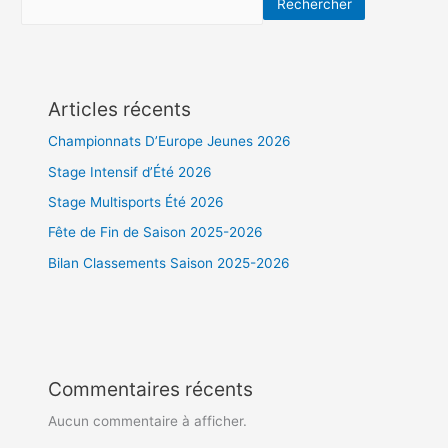
Rechercher
Articles récents
Championnats D’Europe Jeunes 2026
Stage Intensif d’Été 2026
Stage Multisports Été 2026
Fête de Fin de Saison 2025-2026
Bilan Classements Saison 2025-2026
Commentaires récents
Aucun commentaire à afficher.