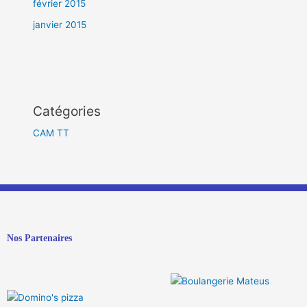
février 2015
janvier 2015
Catégories
CAM TT
Nos Partenaires