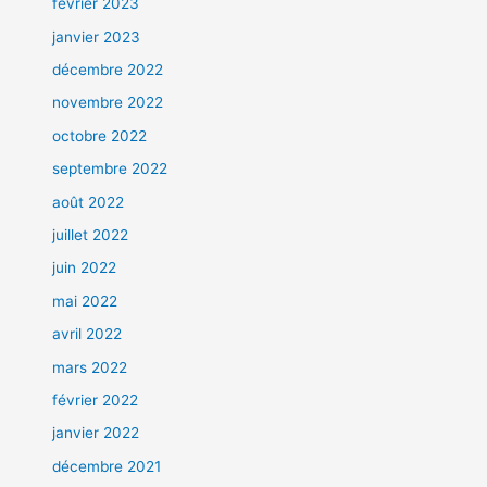
février 2023
janvier 2023
décembre 2022
novembre 2022
octobre 2022
septembre 2022
août 2022
juillet 2022
juin 2022
mai 2022
avril 2022
mars 2022
février 2022
janvier 2022
décembre 2021