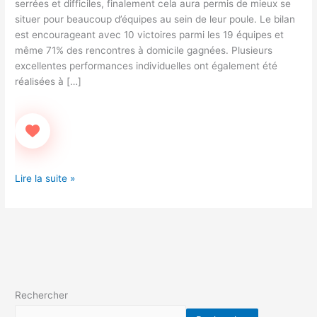
serrées et difficiles, finalement cela aura permis de mieux se
situer pour beaucoup d’équipes au sein de leur poule. Le bilan
est encourageant avec 10 victoires parmi les 19 équipes et
même 71% des rencontres à domicile gagnées. Plusieurs
excellentes performances individuelles ont également été
réalisées à […]
Lire la suite »
Rechercher