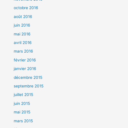
octobre 2016
août 2016
juin 2016
mai 2016
avril 2016
mars 2016
février 2016
janvier 2016
décembre 2015
septembre 2015
juillet 2015
juin 2015
mai 2015
mars 2015