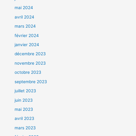
mai 2024
avril 2024
mars 2024
février 2024
janvier 2024
décembre 2023
novembre 2023
octobre 2023
septembre 2023
juillet 2023
juin 2023
mai 2023
avril 2023
mars 2023