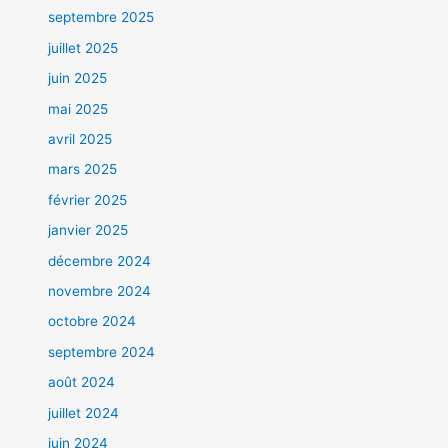
septembre 2025
juillet 2025
juin 2025
mai 2025
avril 2025
mars 2025
février 2025
janvier 2025
décembre 2024
novembre 2024
octobre 2024
septembre 2024
août 2024
juillet 2024
juin 2024