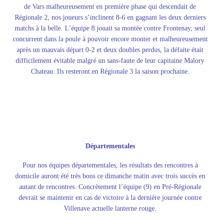
de Vars malheureusement en première phase qui descendait de
Régionale 2, nos joueurs s’inclinent 8-6 en gagnant les deux derniers
matchs à la belle. L’équipe 8 jouait sa montée contre Frontenay, seul
concurrent dans la poule à pouvoir encore monter et malheureusement
après un mauvais départ 0-2 et deux doubles perdus, la défaite était
difficilement évitable malgré un sans-faute de leur capitaine Malory
Chateau. Ils resteront en Régionale 3 la saison prochaine.
Départementales
Pour nos équipes départementales, les résultats des rencontres à
domicile auront été très bons ce dimanche matin avec trois succès en
autant de rencontres. Concrètement l’équipe (9) en Pré-Régionale
devrait se maintenir en cas de victoire à la dernière journée contre
Villenave actuelle lanterne rouge.