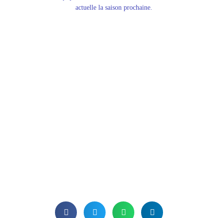
actuelle la saison prochaine.