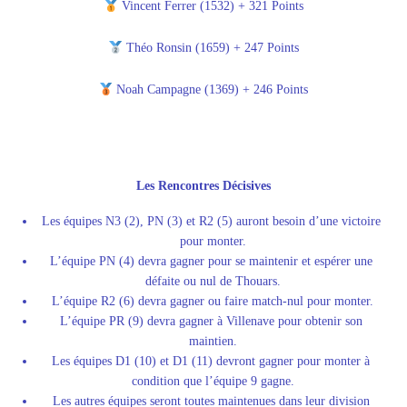
Vincent Ferrer (1532) + 321 Points
Théo Ronsin (1659) + 247 Points
Noah Campagne (1369) + 246 Points
Les Rencontres Décisives
Les équipes N3 (2), PN (3) et R2 (5) auront besoin d’une victoire 
pour monter.
L’équipe PN (4) devra gagner pour se maintenir et espérer une 
défaite ou nul de Thouars.
L’équipe R2 (6) devra gagner ou faire match-nul pour monter.
L’équipe PR (9) devra gagner à Villenave pour obtenir son 
maintien.
Les équipes D1 (10) et D1 (11) devront gagner pour monter à 
condition que l’équipe 9 gagne.
Les autres équipes seront toutes maintenues dans leur division 