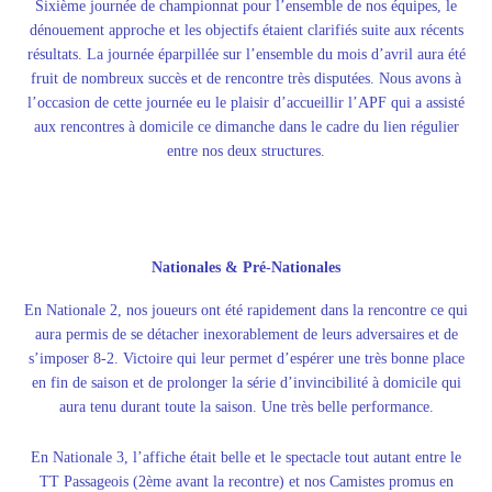
Sixième journée de championnat pour l’ensemble de nos équipes, le
dénouement approche et les objectifs étaient clarifiés suite aux récents
résultats. La journée éparpillée sur l’ensemble du mois d’avril aura été
fruit de nombreux succès et de rencontre très disputées. Nous avons à
l’occasion de cette journée eu le plaisir d’accueillir l’APF qui a assisté
aux rencontres à domicile ce dimanche dans le cadre du lien régulier
entre nos deux structures.
Nationales & Pré-Nationales
En Nationale 2, nos joueurs ont été rapidement dans la rencontre ce qui
aura permis de se détacher inexorablement de leurs adversaires et de
s’imposer 8-2. Victoire qui leur permet d’espérer une très bonne place
en fin de saison et de prolonger la série d’invincibilité à domicile qui
aura tenu durant toute la saison. Une très belle performance.
En Nationale 3, l’affiche était belle et le spectacle tout autant entre le
TT Passageois (2ème avant la recontre) et nos Camistes promus en