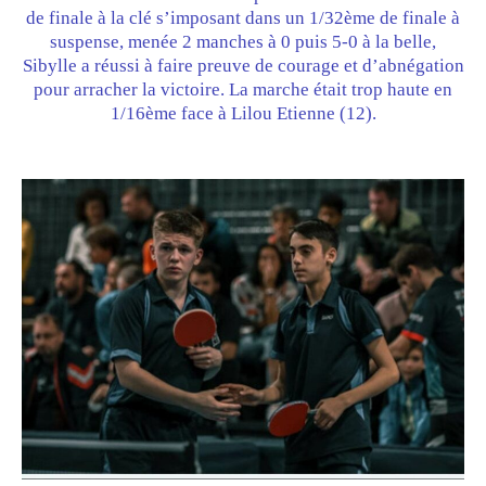
de finale à la clé s’imposant dans un 1/32ème de finale à
suspense, menée 2 manches à 0 puis 5-0 à la belle,
Sibylle a réussi à faire preuve de courage et d’abnégation
pour arracher la victoire. La marche était trop haute en
1/16ème face à Lilou Etienne (12).