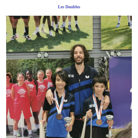
Les Doubles