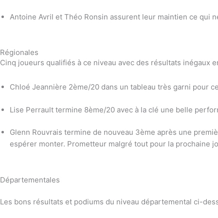
Antoine Avril et Théo Ronsin assurent leur maintien ce qui 
Régionales
Cinq joueurs qualifiés à ce niveau avec des résultats inégaux
Chloé Jeannière 2ème/20 dans un tableau très garni pour ce 
Lise Perrault termine 8ème/20 avec à la clé une belle perfo
Glenn Rouvrais termine de nouveau 3ème après une première
espérer monter. Prometteur malgré tout pour la prochaine j
Départementales
Les bons résultats et podiums du niveau départemental ci-des