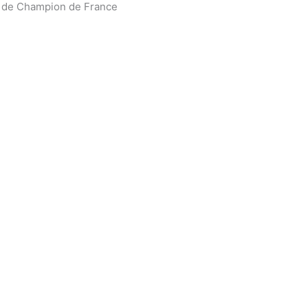
s de Champion de France