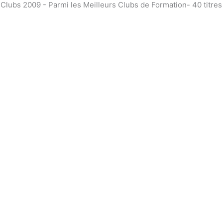
bs 2009 - Parmi les Meilleurs Clubs de Formation- 40 titre