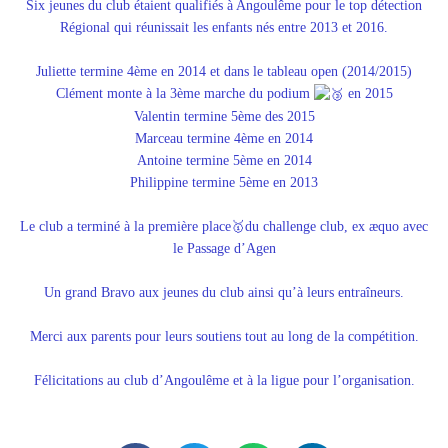
Six jeunes du club étaient qualifiés à Angoulême pour le top détection
Régional qui réunissait les enfants nés entre 2013 et 2016.
Juliette termine 4ème en 2014 et dans le tableau open (2014/2015)
Clément monte à la 3ème marche du podium
en 2015
Valentin termine 5ème des 2015
Marceau termine 4ème en 2014
Antoine termine 5ème en 2014
Philippine termine 5ème en 2013
Le club a terminé à la première place🥇du challenge club, ex æquo avec
le Passage d’Agen
Un grand Bravo aux jeunes du club ainsi qu’à leurs entraîneurs.
Merci aux parents pour leurs soutiens tout au long de la compétition.
Félicitations au club d’Angoulême et à la ligue pour l’organisation.